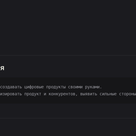
ия
создавать цифровые продукты своими руками.
изировать продукт и конкурентов, выявить сильные стороны