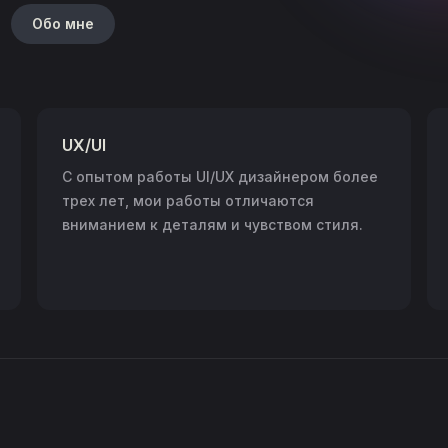
Обо мне
UX/UI
С опытом работы UI/UX дизайнером более
трех лет, мои работы отличаются
вниманием к деталям и чувством стиля.