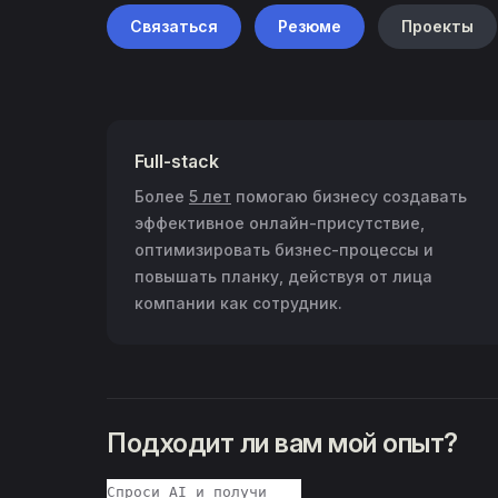
Связаться
Резюме
Проекты
Full-stack
Более
5 лет
помогаю бизнесу создавать
эффективное онлайн-присутствие,
оптимизировать бизнес-процессы и
повышать планку, действуя от лица
компании как сотрудник.
Подходит ли вам мой опыт?