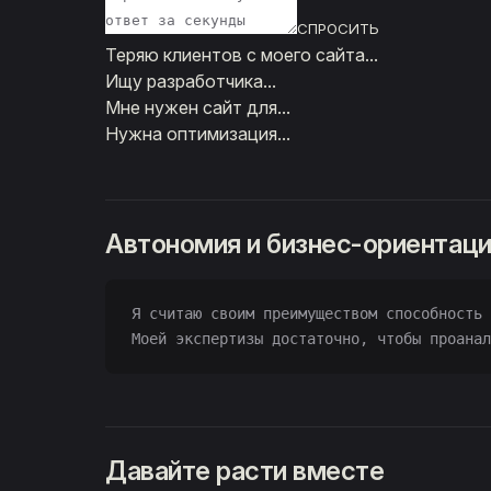
СПРОСИТЬ
Теряю клиентов с моего сайта...
Ищу разработчика...
Мне нужен сайт для...
Нужна оптимизация...
Автономия и бизнес-ориентац
Я считаю своим преимуществом способность 
Моей экспертизы достаточно, чтобы проанал
Давайте расти вместе