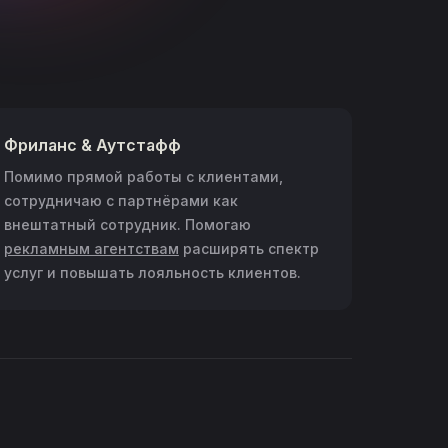
Фриланс & Аутстафф
Помимо прямой работы с клиентами,
сотрудничаю с партнёрами как
внештатный сотрудник. Помогаю
рекламным агентствам
расширять спектр
услуг и повышать лояльность клиентов.